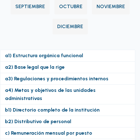
SEPTIEMBRE
OCTUBRE
NOVIEMBRE
DICIEMBRE
a1) Estructura orgánica funcional
a2) Base legal que la rige
a3) Regulaciones y procedimientos internos
a4) Metas y objetivos de las unidades
administrativas
b1) Directorio completo de la institución
b2) Distributivo de personal
c) Remuneración mensual por puesto