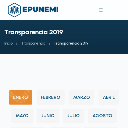
Transparencia 2019
Inicio
Transparencia
Transparencia 2019
ENERO
FEBRERO
MARZO
ABRIL
MAYO
JUNIO
JULIO
AGOSTO