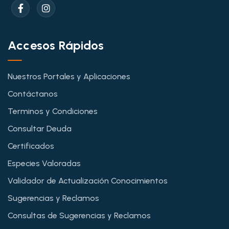
Accesos Rápidos
Nuestros Portales y Aplicaciones
Contáctanos
Terminos y Condiciones
Consultar Deuda
Certificados
Especies Valoradas
Validador de Actualización Conocimientos
Sugerencias y Reclamos
Consultas de Sugerencias y Reclamos