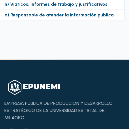
n) Viáticos, informes de trabajo y justificativos
o) Responsable de atender la información pública
EMPRESA PÚBLICA DE PRODUCCIÓN Y DESARROLLO
ESTRATÉGICO DE LA UNIVERSIDAD ESTATAL DE
MILAGRO.