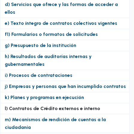
d) Servicios que ofrece y las formas de acceder a
ellos
e) Texto íntegro de contratos colectivos vigentes
f1) Formularios o formatos de solicitudes
g) Presupuesto de la institución
h) Resultados de auditorías internas y
gubernamentales
i) Procesos de contrataciones
j) Empresas y personas que han incumplido contratos
k) Planes y programas en ejecución
l) Contratos de Crédito externos e interno
m) Mecanismos de rendición de cuentas a la
ciudadanía