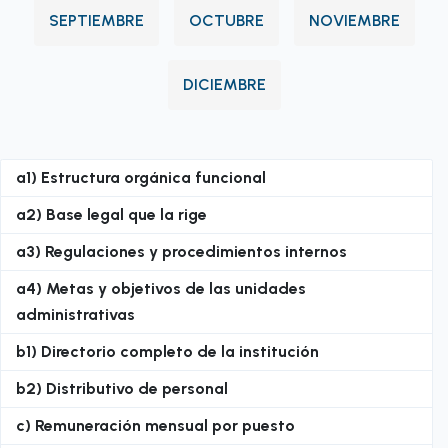
SEPTIEMBRE
OCTUBRE
NOVIEMBRE
DICIEMBRE
a1) Estructura orgánica funcional
a2) Base legal que la rige
a3) Regulaciones y procedimientos internos
a4) Metas y objetivos de las unidades
administrativas
b1) Directorio completo de la institución
b2) Distributivo de personal
c) Remuneración mensual por puesto