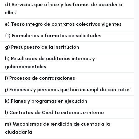
d) Servicios que ofrece y las formas de acceder a
ellos
e) Texto íntegro de contratos colectivos vigentes
f1) Formularios o formatos de solicitudes
g) Presupuesto de la institución
h) Resultados de auditorías internas y
gubernamentales
i) Procesos de contrataciones
j) Empresas y personas que han incumplido contratos
k) Planes y programas en ejecución
l) Contratos de Crédito externos e interno
m) Mecanismos de rendición de cuentas a la
ciudadanía