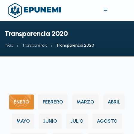
Transparencia 2020
Inicio
Transparencia
Transparencia 2020
ENERO
FEBRERO
MARZO
ABRIL
MAYO
JUNIO
JULIO
AGOSTO