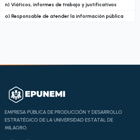
n) Viáticos, informes de trabajo y justificativos
o) Responsable de atender la información pública
EMPRESA PÚBLICA DE PRODUCCIÓN Y DESARROLLO
ESTRATÉGICO DE LA UNIVERSIDAD ESTATAL DE
MILAGRO.