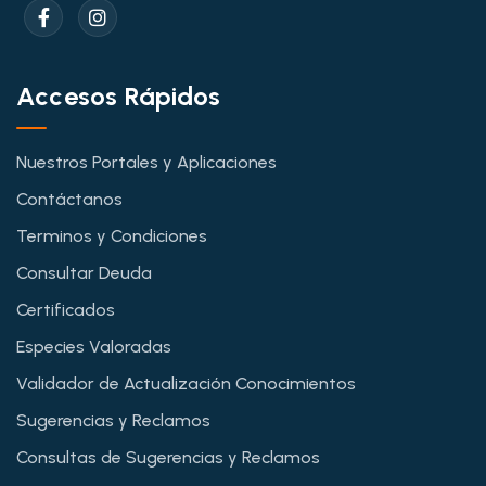
Accesos Rápidos
Nuestros Portales y Aplicaciones
Contáctanos
Terminos y Condiciones
Consultar Deuda
Certificados
Especies Valoradas
Validador de Actualización Conocimientos
Sugerencias y Reclamos
Consultas de Sugerencias y Reclamos