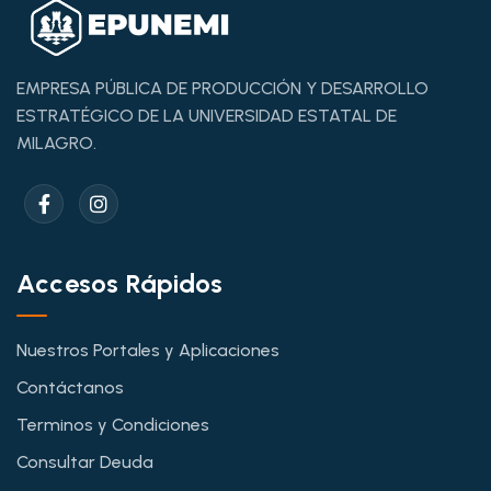
EMPRESA PÚBLICA DE PRODUCCIÓN Y DESARROLLO
ESTRATÉGICO DE LA UNIVERSIDAD ESTATAL DE
MILAGRO.
Accesos Rápidos
Nuestros Portales y Aplicaciones
Contáctanos
Terminos y Condiciones
Consultar Deuda