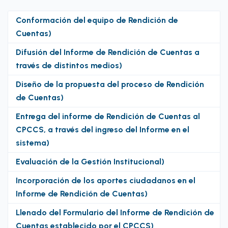
Conformación del equipo de Rendición de
Cuentas)
Difusión del Informe de Rendición de Cuentas a
través de distintos medios)
Diseño de la propuesta del proceso de Rendición
de Cuentas)
Entrega del informe de Rendición de Cuentas al
CPCCS, a través del ingreso del Informe en el
sistema)
Evaluación de la Gestión Institucional)
Incorporación de los aportes ciudadanos en el
Informe de Rendición de Cuentas)
Llenado del Formulario del Informe de Rendición de
Cuentas establecido por el CPCCS)