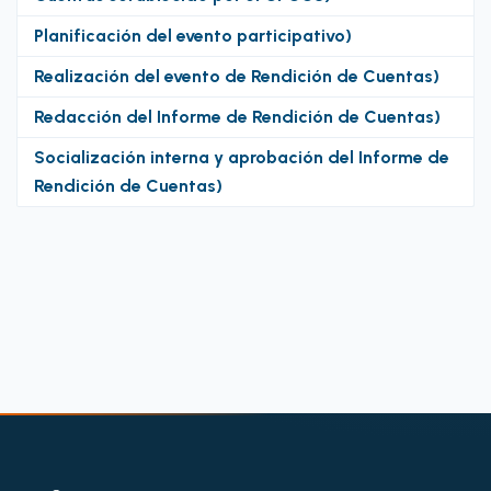
Planificación del evento participativo)
Realización del evento de Rendición de Cuentas)
Redacción del Informe de Rendición de Cuentas)
Socialización interna y aprobación del Informe de
Rendición de Cuentas)