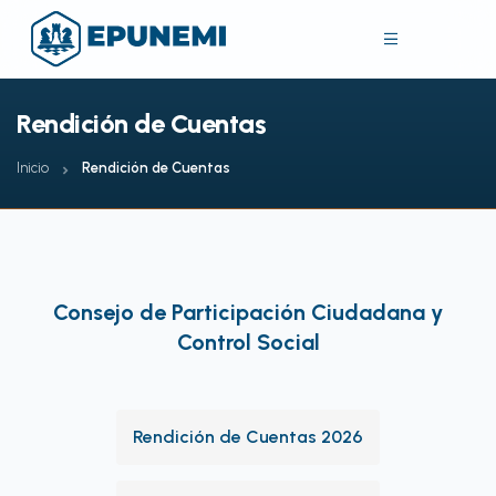
Rendición de Cuentas
Inicio
Rendición de Cuentas
Consejo de Participación Ciudadana y
Control Social
Rendición de Cuentas 2026