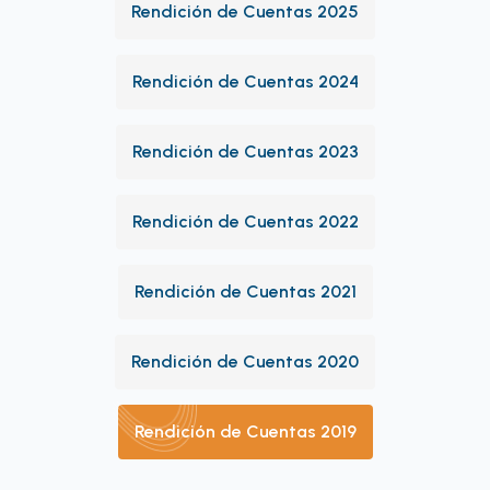
Rendición de Cuentas 2025
Rendición de Cuentas 2024
Rendición de Cuentas 2023
Rendición de Cuentas 2022
Rendición de Cuentas 2021
Rendición de Cuentas 2020
Rendición de Cuentas 2019