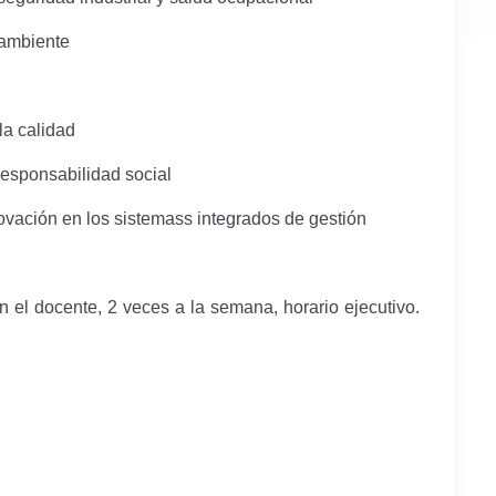
 ambiente
la calidad
responsabilidad social
vación en los sistemass integrados de gestión
on el docente, 2 veces a la semana, horario ejecutivo.