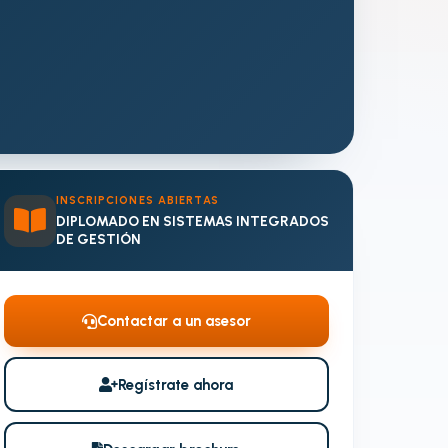
INSCRIPCIONES ABIERTAS
DIPLOMADO EN SISTEMAS INTEGRADOS
DE GESTIÓN
Contactar a un asesor
Regístrate ahora