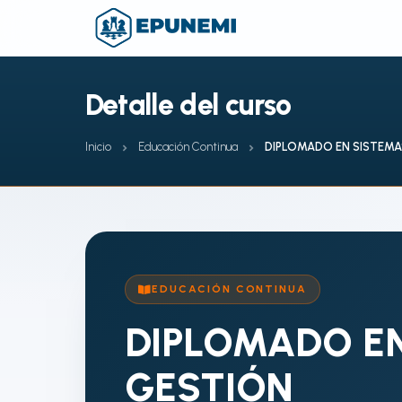
Detalle del curso
Inicio
Educación Continua
DIPLOMADO EN SISTEMA
EDUCACIÓN CONTINUA
DIPLOMADO EN
GESTIÓN