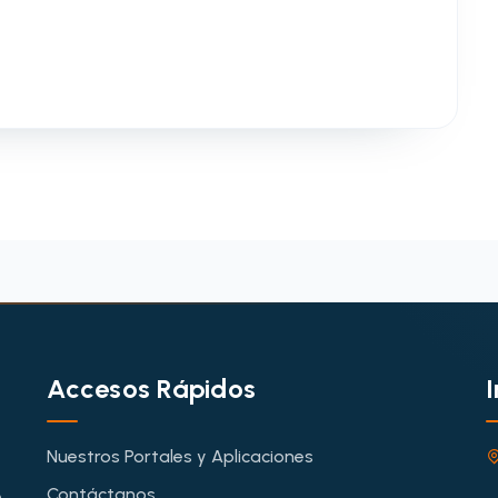
Accesos Rápidos
Nuestros Portales y Aplicaciones
Contáctanos