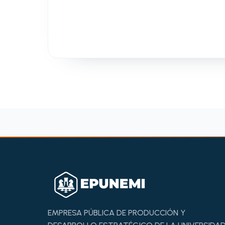
EMPRESA PÚBLICA DE PRODUCCIÓN Y