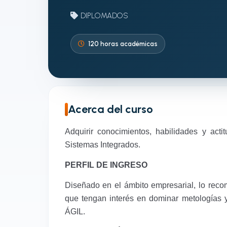
DIPLOMADOS
120 horas académicas
Acerca del curso
Adquirir conocimientos, habilidades y act
Sistemas Integrados.
PERFIL DE INGRESO
Diseñado en el ámbito empresarial, lo reco
que tengan interés en dominar metologías
ÁGIL.