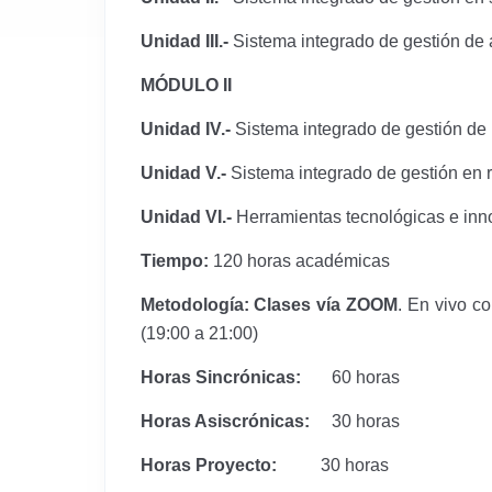
Unidad III.-
Sistema integrado de gestión de
MÓDULO II
Unidad IV.-
Sistema integrado de gestión de 
Unidad V.-
Sistema integrado de gestión en 
Unidad VI.-
Herramientas tecnológicas e inno
Tiempo:
120 horas académicas
Metodología: Clases vía ZOOM
. En vivo c
(19:00 a 21:00)
Horas Sincrónicas:
60 horas
Horas Asiscrónicas:
30 horas
Horas Proyecto:
30 horas