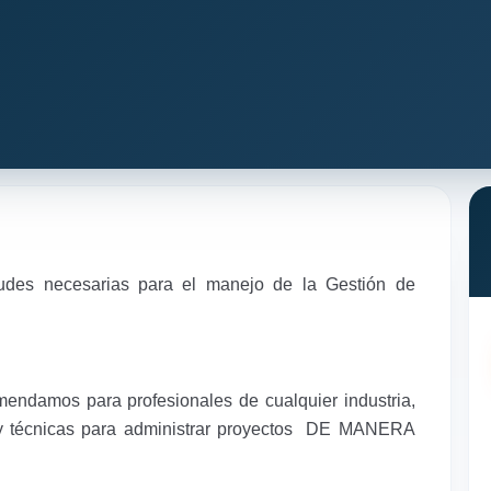
itudes necesarias para el manejo de la Gestión de
mendamos para profesionales de cualquier industria,
 y técnicas para administrar proyectos DE MANERA