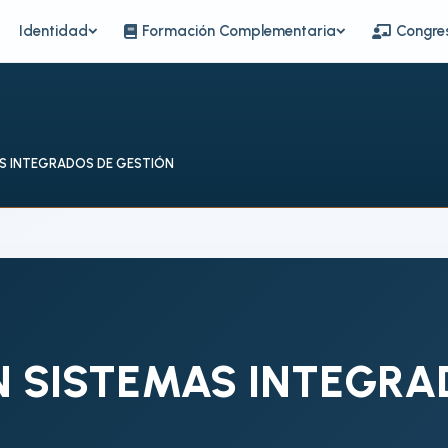
Identidad
Formación Complementaria
Congre
S INTEGRADOS DE GESTIÓN
 SISTEMAS INTEGRA